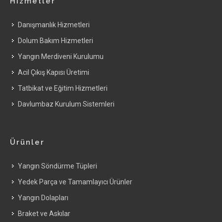
Hizmetler
Danışmanlık Hizmetleri
Dolum Bakım Hizmetleri
Yangın Merdiveni Kurulumu
Acil Çıkış Kapısı Üretimi
Tatbikat ve Eğitim Hizmetleri
Davlumbaz Kurulum Sistemleri
Ürünler
Yangın Söndürme Tüpleri
Yedek Parça ve Tamamlayıcı Ürünler
Yangın Dolapları
Braket ve Askılar