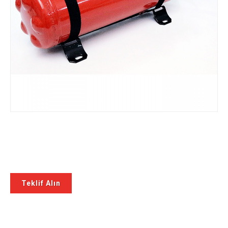
Teklif Alın