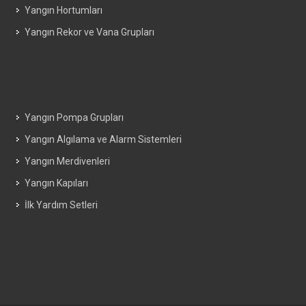
Yangın Hortumları
Yangın Rekor ve Vana Grupları
Yangın Pompa Grupları
Yangın Algılama ve Alarm Sistemleri
Yangın Merdivenleri
Yangın Kapıları
İlk Yardım Setleri