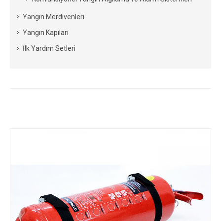
Yangın Merdivenleri
Yangın Kapıları
İlk Yardım Setleri